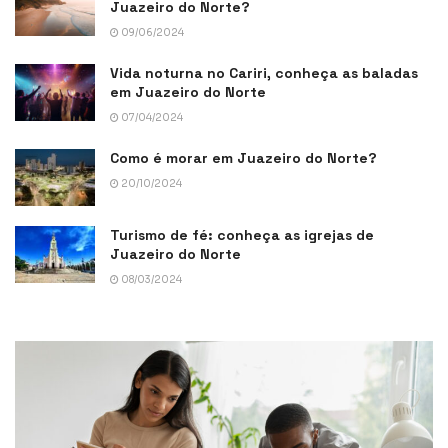
Juazeiro do Norte?
09/06/2024
Vida noturna no Cariri, conheça as baladas
em Juazeiro do Norte
07/04/2024
Como é morar em Juazeiro do Norte?
20/10/2024
Turismo de fé: conheça as igrejas de
Juazeiro do Norte
08/03/2024