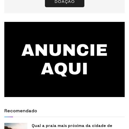
DOAÇÃO
Recomendado
Qual a praia mais próxima da cidade de