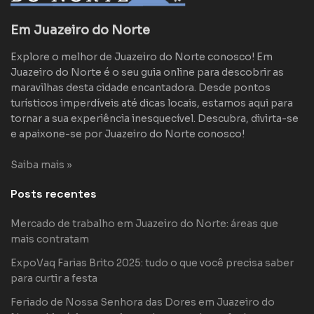
Em Juazeiro do Norte
Explore o melhor de Juazeiro do Norte conosco! Em
Juazeiro do Norte é o seu guia online para descobrir as
maravilhas desta cidade encantadora. Desde pontos
turísticos imperdíveis até dicas locais, estamos aqui para
tornar a sua experiência inesquecível. Descubra, divirta-se
e apaixone-se por Juazeiro do Norte conosco!
Saiba mais »
Posts recentes
Mercado de trabalho em Juazeiro do Norte: áreas que
mais contratam
ExpoVaq Farias Brito 2025: tudo o que você precisa saber
para curtir a festa
Feriado de Nossa Senhora das Dores em Juazeiro do