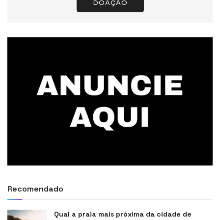
DOAÇÃO
Recomendado
Qual a praia mais próxima da cidade de