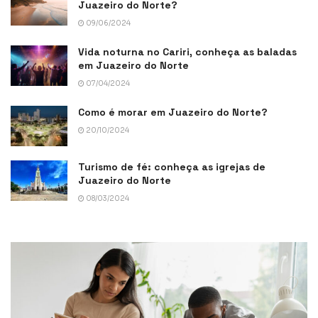
Juazeiro do Norte?
09/06/2024
Vida noturna no Cariri, conheça as baladas
em Juazeiro do Norte
07/04/2024
Como é morar em Juazeiro do Norte?
20/10/2024
Turismo de fé: conheça as igrejas de
Juazeiro do Norte
08/03/2024