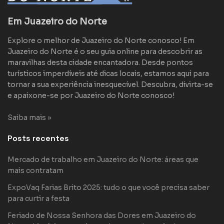
Em Juazeiro do Norte
Explore o melhor de Juazeiro do Norte conosco! Em
Juazeiro do Norte é o seu guia online para descobrir as
maravilhas desta cidade encantadora. Desde pontos
turísticos imperdíveis até dicas locais, estamos aqui para
tornar a sua experiência inesquecível. Descubra, divirta-se
e apaixone-se por Juazeiro do Norte conosco!
Saiba mais »
Posts recentes
Mercado de trabalho em Juazeiro do Norte: áreas que
mais contratam
ExpoVaq Farias Brito 2025: tudo o que você precisa saber
para curtir a festa
Feriado de Nossa Senhora das Dores em Juazeiro do