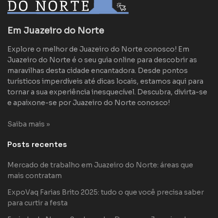
Em Juazeiro do Norte
Explore o melhor de Juazeiro do Norte conosco! Em
Juazeiro do Norte é o seu guia online para descobrir as
maravilhas desta cidade encantadora. Desde pontos
turísticos imperdíveis até dicas locais, estamos aqui para
tornar a sua experiência inesquecível. Descubra, divirta-se
e apaixone-se por Juazeiro do Norte conosco!
Saiba mais »
Posts recentes
Mercado de trabalho em Juazeiro do Norte: áreas que
mais contratam
ExpoVaq Farias Brito 2025: tudo o que você precisa saber
para curtir a festa