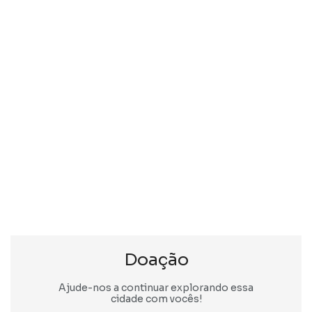
Doação
Ajude-nos a continuar explorando essa
cidade com vocês!