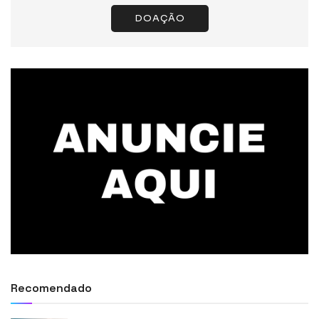
DOAÇÃO
Recomendado