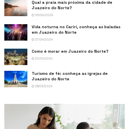
Qual a praia mais próxima da cidade de
Juazeiro do Norte?
09/06/2024
Vida noturna no Cariri, conheça as baladas
em Juazeiro do Norte
07/04/2024
Como é morar em Juazeiro do Norte?
20/10/2024
Turismo de fé: conheça as igrejas de
Juazeiro do Norte
08/03/2024