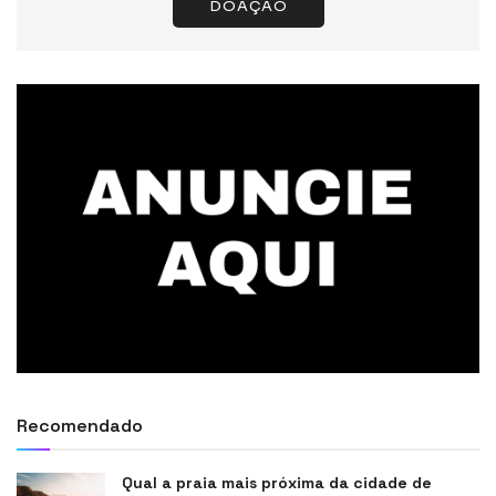
DOAÇÃO
Recomendado
Qual a praia mais próxima da cidade de