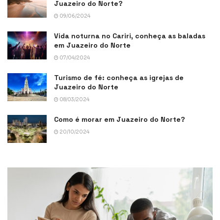
Juazeiro do Norte?
09/06/2024
Vida noturna no Cariri, conheça as baladas
em Juazeiro do Norte
07/04/2024
Turismo de fé: conheça as igrejas de
Juazeiro do Norte
08/03/2024
Como é morar em Juazeiro do Norte?
20/10/2024