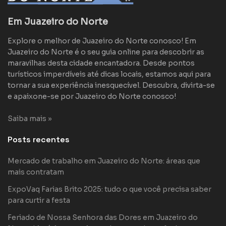
Em Juazeiro do Norte
Explore o melhor de Juazeiro do Norte conosco! Em
Juazeiro do Norte é o seu guia online para descobrir as
maravilhas desta cidade encantadora. Desde pontos
turísticos imperdíveis até dicas locais, estamos aqui para
tornar a sua experiência inesquecível. Descubra, divirta-se
e apaixone-se por Juazeiro do Norte conosco!
Saiba mais »
Posts recentes
Mercado de trabalho em Juazeiro do Norte: áreas que
mais contratam
ExpoVaq Farias Brito 2025: tudo o que você precisa saber
para curtir a festa
Feriado de Nossa Senhora das Dores em Juazeiro do