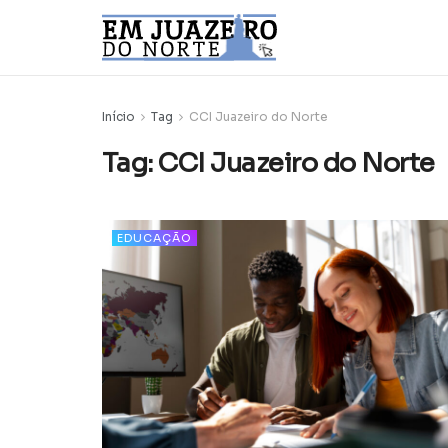
Início
Tag
CCI Juazeiro do Norte
Tag:
CCI Juazeiro do Norte
EDUCAÇÃO