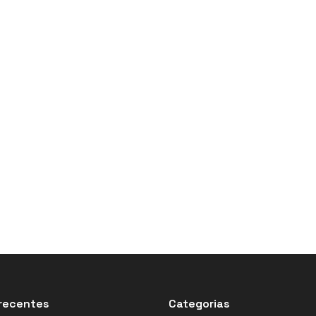
recentes
Categorias