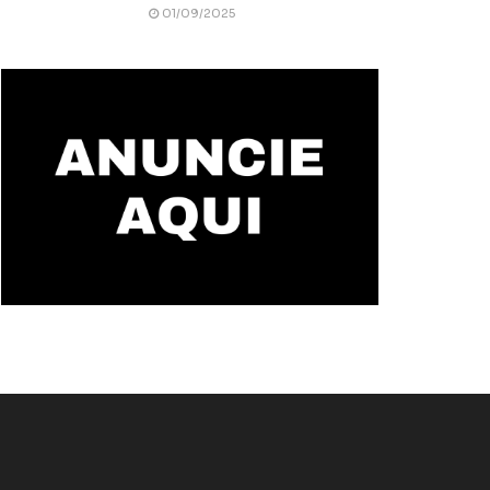
01/09/2025