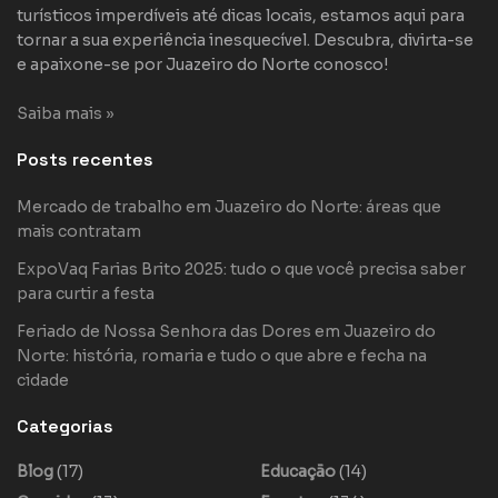
turísticos imperdíveis até dicas locais, estamos aqui para
tornar a sua experiência inesquecível. Descubra, divirta-se
e apaixone-se por Juazeiro do Norte conosco!
Saiba mais »
Posts recentes
Mercado de trabalho em Juazeiro do Norte: áreas que
mais contratam
ExpoVaq Farias Brito 2025: tudo o que você precisa saber
para curtir a festa
Feriado de Nossa Senhora das Dores em Juazeiro do
Norte: história, romaria e tudo o que abre e fecha na
cidade
Categorias
Blog
(17)
Educação
(14)