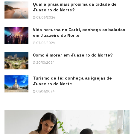
Qual a praia mais próxima da cidade de
Juazeiro do Norte?
09/06/2024
Vida noturna no Cariri, conheça as baladas
em Juazeiro do Norte
07/04/2024
Como é morar em Juazeiro do Norte?
20/10/2024
Turismo de fé: conheça as igrejas de
Juazeiro do Norte
08/03/2024