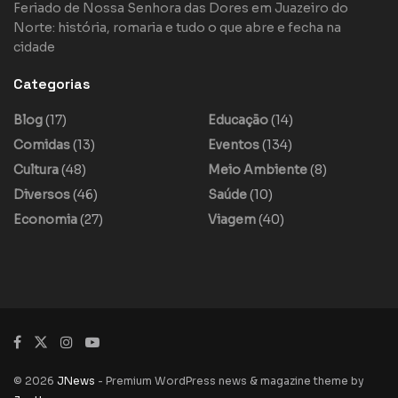
Feriado de Nossa Senhora das Dores em Juazeiro do
Norte: história, romaria e tudo o que abre e fecha na
cidade
Categorias
Blog
(17)
Educação
(14)
Comidas
(13)
Eventos
(134)
Cultura
(48)
Meio Ambiente
(8)
Diversos
(46)
Saúde
(10)
Economia
(27)
Viagem
(40)
© 2026
JNews
- Premium WordPress news & magazine theme by