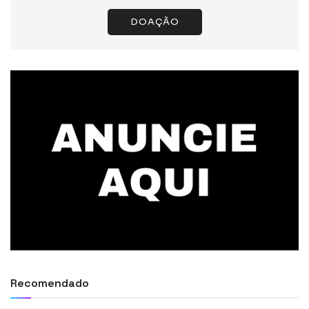
DOAÇÃO
Recomendado