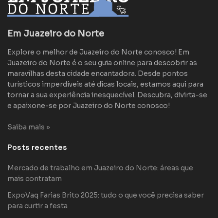
Em Juazeiro do Norte
Explore o melhor de Juazeiro do Norte conosco! Em
Juazeiro do Norte é o seu guia online para descobrir as
maravilhas desta cidade encantadora. Desde pontos
turísticos imperdíveis até dicas locais, estamos aqui para
tornar a sua experiência inesquecível. Descubra, divirta-se
e apaixone-se por Juazeiro do Norte conosco!
Saiba mais »
Posts recentes
Mercado de trabalho em Juazeiro do Norte: áreas que
mais contratam
ExpoVaq Farias Brito 2025: tudo o que você precisa saber
para curtir a festa