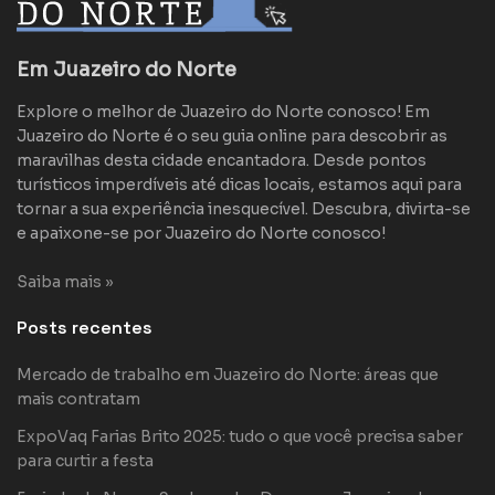
Em Juazeiro do Norte
Explore o melhor de Juazeiro do Norte conosco! Em
Juazeiro do Norte é o seu guia online para descobrir as
maravilhas desta cidade encantadora. Desde pontos
turísticos imperdíveis até dicas locais, estamos aqui para
tornar a sua experiência inesquecível. Descubra, divirta-se
e apaixone-se por Juazeiro do Norte conosco!
Saiba mais »
Posts recentes
Mercado de trabalho em Juazeiro do Norte: áreas que
mais contratam
ExpoVaq Farias Brito 2025: tudo o que você precisa saber
para curtir a festa