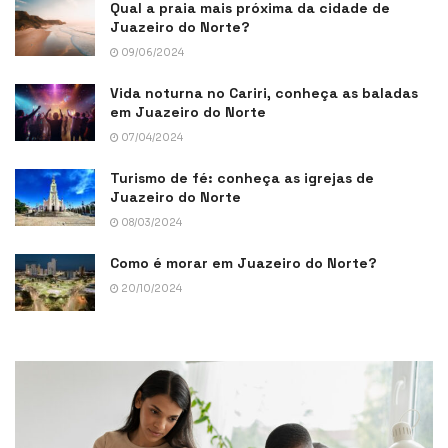
Qual a praia mais próxima da cidade de
Juazeiro do Norte?
09/06/2024
Vida noturna no Cariri, conheça as baladas
em Juazeiro do Norte
07/04/2024
Turismo de fé: conheça as igrejas de
Juazeiro do Norte
08/03/2024
Como é morar em Juazeiro do Norte?
20/10/2024