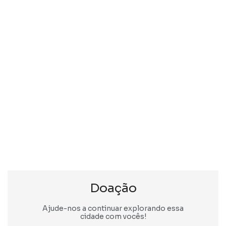
Doação
Ajude-nos a continuar explorando essa
cidade com vocês!