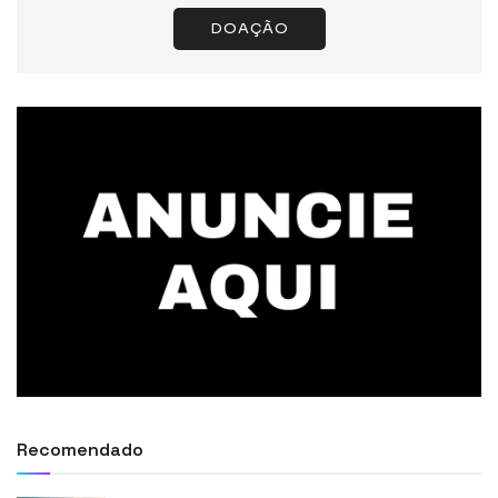
DOAÇÃO
Recomendado