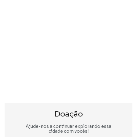
Doação
Ajude-nos a continuar explorando essa
cidade com vocês!