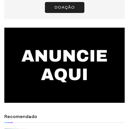
DOAÇÃO
Recomendado