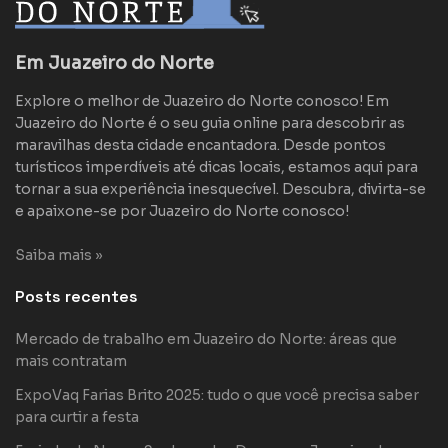
Em Juazeiro do Norte
Explore o melhor de Juazeiro do Norte conosco! Em
Juazeiro do Norte é o seu guia online para descobrir as
maravilhas desta cidade encantadora. Desde pontos
turísticos imperdíveis até dicas locais, estamos aqui para
tornar a sua experiência inesquecível. Descubra, divirta-se
e apaixone-se por Juazeiro do Norte conosco!
Saiba mais »
Posts recentes
Mercado de trabalho em Juazeiro do Norte: áreas que
mais contratam
ExpoVaq Farias Brito 2025: tudo o que você precisa saber
para curtir a festa