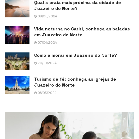
Qual a praia mais próxima da cidade de
Juazeiro do Norte?
09/06/2024
Vida noturna no Cariri, conheça as baladas
em Juazeiro do Norte
07/04/2024
Como é morar em Juazeiro do Norte?
20/10/2024
Turismo de fé: conheça as igrejas de
Juazeiro do Norte
08/03/2024