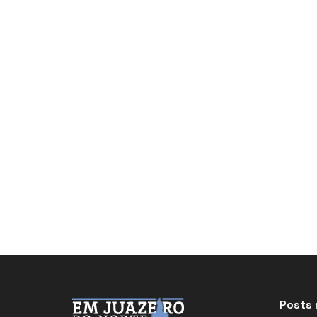
Posts 