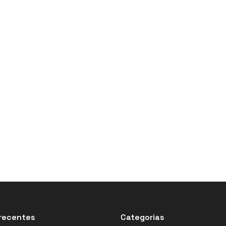
recentes
Categorias