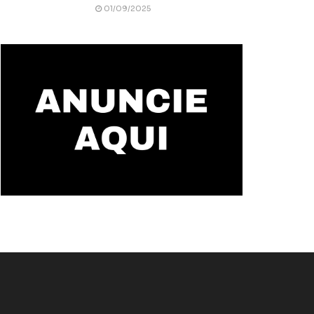
01/09/2025