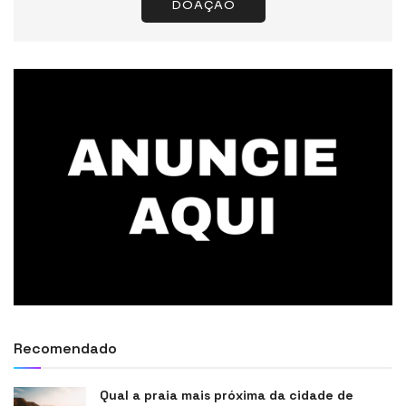
DOAÇÃO
Recomendado
Qual a praia mais próxima da cidade de