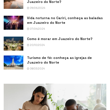
Juazeiro do Norte?
09/06/2024
Vida noturna no Cariri, conheça as baladas
em Juazeiro do Norte
07/04/2024
Como é morar em Juazeiro do Norte?
20/10/2024
Turismo de fé: conheça as igrejas de
Juazeiro do Norte
08/03/2024