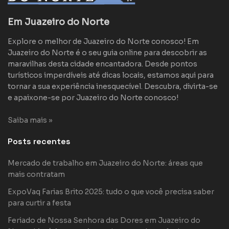
Em Juazeiro do Norte
Explore o melhor de Juazeiro do Norte conosco! Em
Juazeiro do Norte é o seu guia online para descobrir as
maravilhas desta cidade encantadora. Desde pontos
turísticos imperdíveis até dicas locais, estamos aqui para
tornar a sua experiência inesquecível. Descubra, divirta-se
e apaixone-se por Juazeiro do Norte conosco!
Saiba mais »
Posts recentes
Mercado de trabalho em Juazeiro do Norte: áreas que
mais contratam
ExpoVaq Farias Brito 2025: tudo o que você precisa saber
para curtir a festa
Feriado de Nossa Senhora das Dores em Juazeiro do