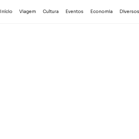
Início
Viagem
Cultura
Eventos
Economia
Diverso