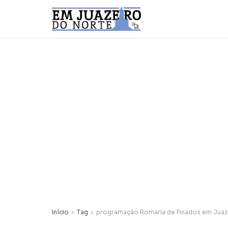
Início
Tag
programação Romaria de Finados em Juaz