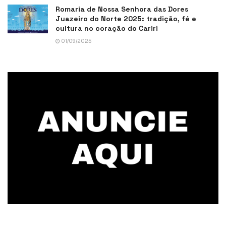
Romaria de Nossa Senhora das Dores
Juazeiro do Norte 2025: tradição, fé e
cultura no coração do Cariri
01/09/2025