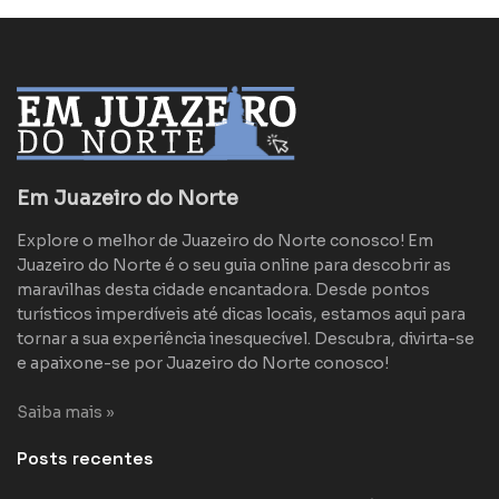
Em Juazeiro do Norte
Explore o melhor de Juazeiro do Norte conosco! Em
Juazeiro do Norte é o seu guia online para descobrir as
maravilhas desta cidade encantadora. Desde pontos
turísticos imperdíveis até dicas locais, estamos aqui para
tornar a sua experiência inesquecível. Descubra, divirta-se
e apaixone-se por Juazeiro do Norte conosco!
Saiba mais »
Posts recentes