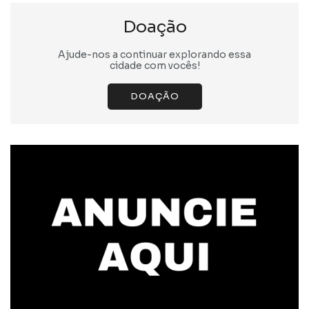
Doação
Ajude-nos a continuar explorando essa
cidade com vocês!
DOAÇÃO