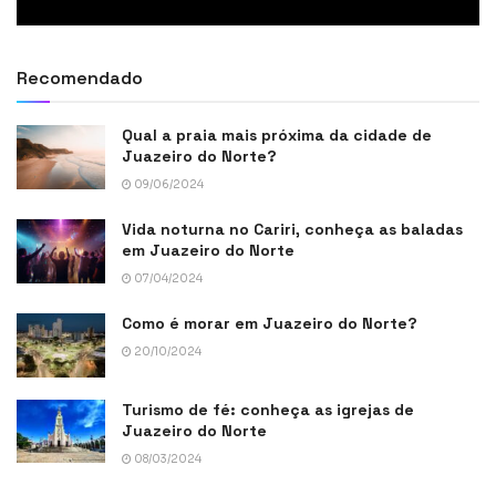
Recomendado
Qual a praia mais próxima da cidade de
Juazeiro do Norte?
09/06/2024
Vida noturna no Cariri, conheça as baladas
em Juazeiro do Norte
07/04/2024
Como é morar em Juazeiro do Norte?
20/10/2024
Turismo de fé: conheça as igrejas de
Juazeiro do Norte
08/03/2024