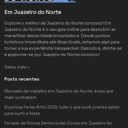
Em Juazeiro do Norte
Explore o melhor de Juazeiro do Norte conosco! Em
Juazeiro do Norte é o seu guia online para descobrir as
maravilhas desta cidade encantadora. Desde pontos
turísticos imperdíveis até dicas locais, estamos aqui para
tornar a sua experiência inesquecível. Descubra, divirta-se
e apaixone-se por Juazeiro do Norte conosco!
Saiba mais »
Posts recentes
Mercado de trabalho em Juazeiro do Norte: áreas que
mais contratam
ExpoVaq Farias Brito 2025: tudo o que você precisa saber
para curtir a festa
Feriado de Nossa Senhora das Dores em Juazeiro do