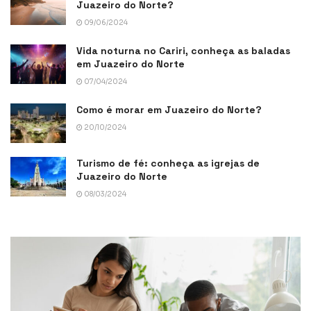
Juazeiro do Norte?
09/06/2024
Vida noturna no Cariri, conheça as baladas
em Juazeiro do Norte
07/04/2024
Como é morar em Juazeiro do Norte?
20/10/2024
Turismo de fé: conheça as igrejas de
Juazeiro do Norte
08/03/2024