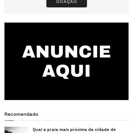
DOAÇÃO
Recomendado
Qual a praia mais próxima da cidade de