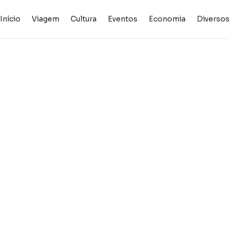
Início
Viagem
Cultura
Eventos
Economia
Diverso