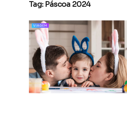
Tag:
Páscoa 2024
VIAGEM