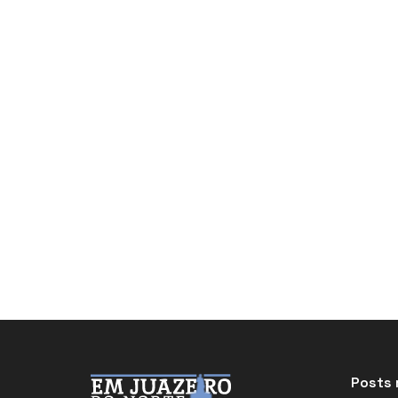
Posts 