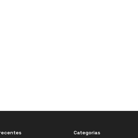
recentes
Categorias