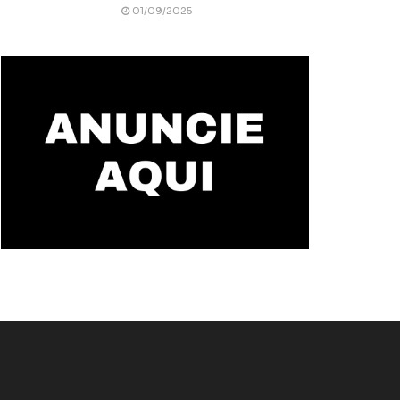
01/09/2025