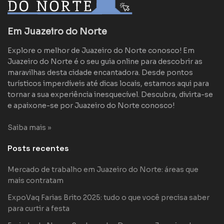
Em Juazeiro do Norte
Explore o melhor de Juazeiro do Norte conosco! Em
Juazeiro do Norte é o seu guia online para descobrir as
maravilhas desta cidade encantadora. Desde pontos
turísticos imperdíveis até dicas locais, estamos aqui para
tornar a sua experiência inesquecível. Descubra, divirta-se
e apaixone-se por Juazeiro do Norte conosco!
Saiba mais »
Posts recentes
Mercado de trabalho em Juazeiro do Norte: áreas que
mais contratam
ExpoVaq Farias Brito 2025: tudo o que você precisa saber
para curtir a festa