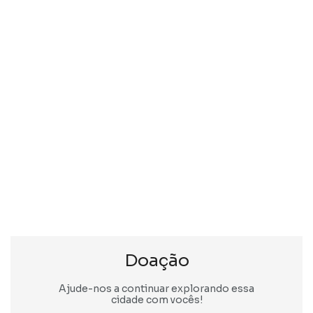
Doação
Ajude-nos a continuar explorando essa
cidade com vocês!