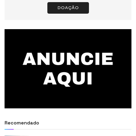
DOAÇÃO
Recomendado