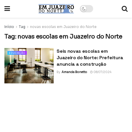
Início
Tag
novas escolas em Juazeiro do Norte
Tag:
novas escolas em Juazeiro do Norte
Seis novas escolas em
EDUCAÇÃO
Juazeiro do Norte: Prefeitura
anuncia a construção
By
Amanda Bonetto
08/07/2024