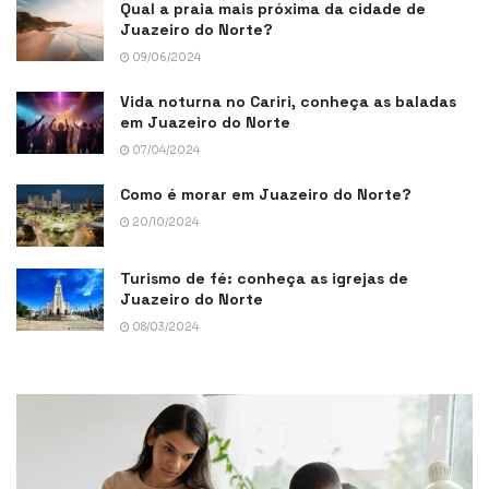
Qual a praia mais próxima da cidade de
Juazeiro do Norte?
09/06/2024
Vida noturna no Cariri, conheça as baladas
em Juazeiro do Norte
07/04/2024
Como é morar em Juazeiro do Norte?
20/10/2024
Turismo de fé: conheça as igrejas de
Juazeiro do Norte
08/03/2024