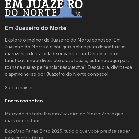
Em Juazeiro do Norte
Explore o melhor de Juazeiro do Norte conosco! Em
Juazeiro do Norte é o seu guia online para descobrir as
maravilhas desta cidade encantadora. Desde pontos
turísticos imperdíveis até dicas locais, estamos aqui para
tornar a sua experiência inesquecível. Descubra, divirta-se
e apaixone-se por Juazeiro do Norte conosco!
Saiba mais »
Posts recentes
Mercado de trabalho em Juazeiro do Norte: áreas que
mais contratam
ExpoVaq Farias Brito 2025: tudo o que você precisa saber
para curtir a festa