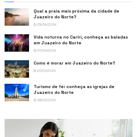
Qual a praia mais próxima da cidade de
Juazeiro do Norte?
09/06/2024
Vida noturna no Cariri, conheça as baladas
em Juazeiro do Norte
07/04/2024
Como é morar em Juazeiro do Norte?
20/10/2024
Turismo de fé: conheça as igrejas de
Juazeiro do Norte
08/03/2024