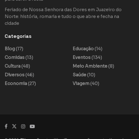
Feriado de Nossa Senhora das Dores em Juazeiro do
Norte: história, romaria e tudo o que abre e fecha na
cidade
Categorias
Blog
(17)
Educação
(14)
Comidas
(13)
Eventos
(134)
Cultura
(48)
Meio Ambiente
(8)
Diversos
(46)
Saúde
(10)
Economia
(27)
Viagem
(40)