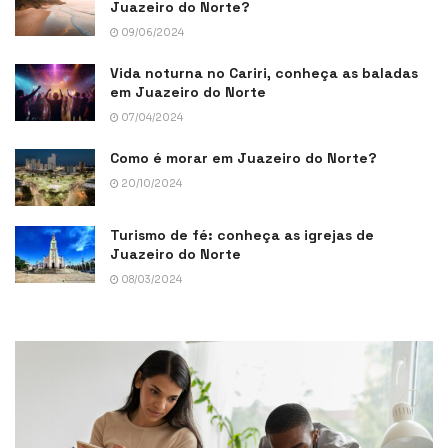
Juazeiro do Norte?
09/06/2024
Vida noturna no Cariri, conheça as baladas
em Juazeiro do Norte
07/04/2024
Como é morar em Juazeiro do Norte?
20/10/2024
Turismo de fé: conheça as igrejas de
Juazeiro do Norte
08/03/2024