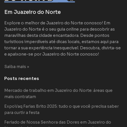
Em Juazeiro do Norte
Explore o melhor de Juazeiro do Norte conosco! Em
Juazeiro do Norte é o seu guia online para descobrir as
maravilhas desta cidade encantadora. Desde pontos
turísticos imperdíveis até dicas locais, estamos aqui para
tornar a sua experiência inesquecível. Descubra, divirta-se
e apaixone-se por Juazeiro do Norte conosco!
Saiba mais »
Posts recentes
Mercado de trabalho em Juazeiro do Norte: áreas que
mais contratam
ExpoVaq Farias Brito 2025: tudo o que você precisa saber
para curtir a festa
Feriado de Nossa Senhora das Dores em Juazeiro do