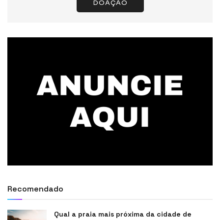
DOAÇÃO
Recomendado
Qual a praia mais próxima da cidade de