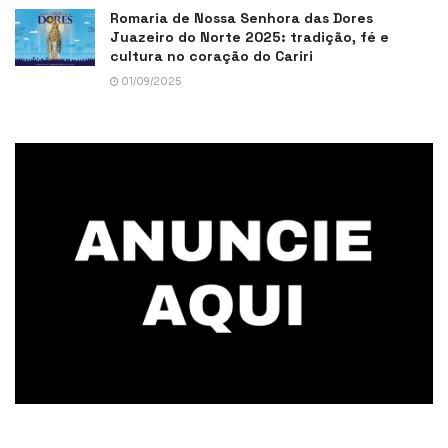
Romaria de Nossa Senhora das Dores
Juazeiro do Norte 2025: tradição, fé e
cultura no coração do Cariri
01/09/2025