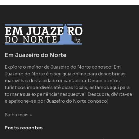
Em Juazeiro do Norte
Explore o melhor de Juazeiro do Norte conosco! Em
Juazeiro do Norte é o seu guia online para descobrir as
maravilhas desta cidade encantadora. Desde pontos
turísticos imperdíveis até dicas locais, estamos aqui para
tornar a sua experiência inesquecível. Descubra, divirta-se
e apaixone-se por Juazeiro do Norte conosco!
Saiba mais »
Posts recentes