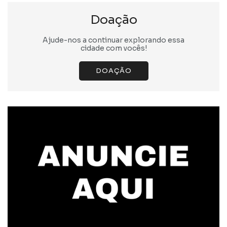
Doação
Ajude-nos a continuar explorando essa
cidade com vocês!
DOAÇÃO