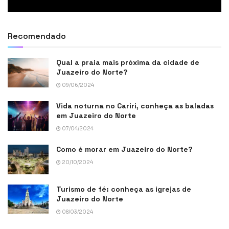
Recomendado
Qual a praia mais próxima da cidade de
Juazeiro do Norte?
09/06/2024
Vida noturna no Cariri, conheça as baladas
em Juazeiro do Norte
07/04/2024
Como é morar em Juazeiro do Norte?
20/10/2024
Turismo de fé: conheça as igrejas de
Juazeiro do Norte
08/03/2024