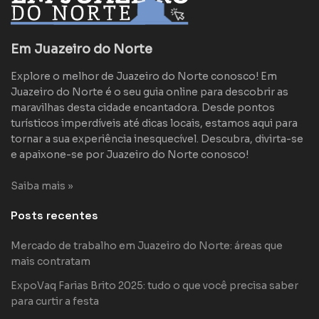
Em Juazeiro do Norte
Explore o melhor de Juazeiro do Norte conosco! Em
Juazeiro do Norte é o seu guia online para descobrir as
maravilhas desta cidade encantadora. Desde pontos
turísticos imperdíveis até dicas locais, estamos aqui para
tornar a sua experiência inesquecível. Descubra, divirta-se
e apaixone-se por Juazeiro do Norte conosco!
Saiba mais »
Posts recentes
Mercado de trabalho em Juazeiro do Norte: áreas que
mais contratam
ExpoVaq Farias Brito 2025: tudo o que você precisa saber
para curtir a festa