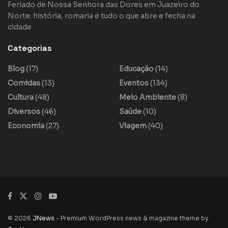
Feriado de Nossa Senhora das Dores em Juazeiro do
Norte: história, romaria e tudo o que abre e fecha na
cidade
Categorias
Blog
(17)
Educação
(14)
Comidas
(13)
Eventos
(134)
Cultura
(48)
Meio Ambiente
(8)
Diversos
(46)
Saúde
(10)
Economia
(27)
Viagem
(40)
© 2026
JNews
- Premium WordPress news & magazine theme by