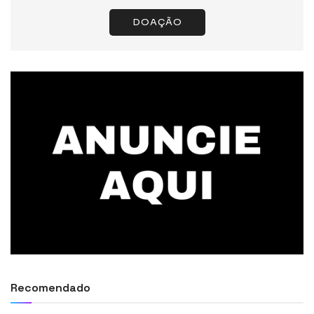
DOAÇÃO
Recomendado