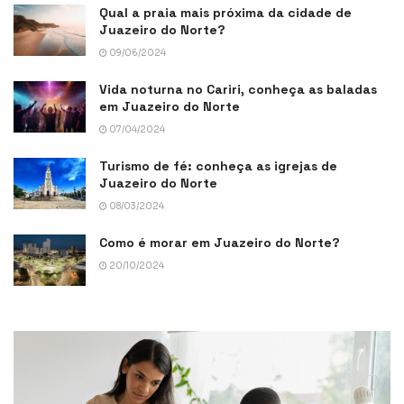
Qual a praia mais próxima da cidade de
Juazeiro do Norte?
09/06/2024
Vida noturna no Cariri, conheça as baladas
em Juazeiro do Norte
07/04/2024
Turismo de fé: conheça as igrejas de
Juazeiro do Norte
08/03/2024
Como é morar em Juazeiro do Norte?
20/10/2024