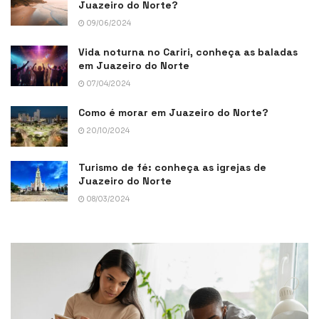
Juazeiro do Norte?
09/06/2024
Vida noturna no Cariri, conheça as baladas
em Juazeiro do Norte
07/04/2024
Como é morar em Juazeiro do Norte?
20/10/2024
Turismo de fé: conheça as igrejas de
Juazeiro do Norte
08/03/2024