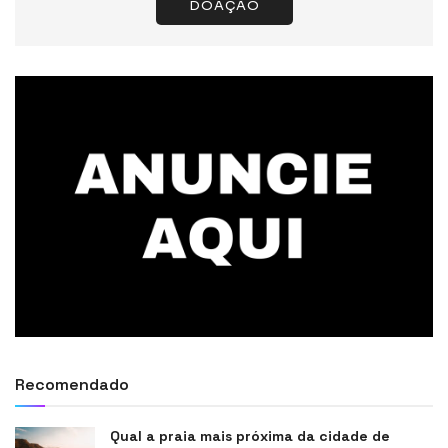
DOAÇÃO
Recomendado
Qual a praia mais próxima da cidade de