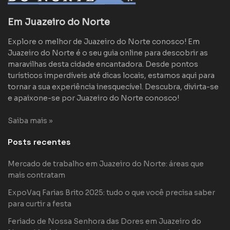
Em Juazeiro do Norte
Explore o melhor de Juazeiro do Norte conosco! Em
Juazeiro do Norte é o seu guia online para descobrir as
maravilhas desta cidade encantadora. Desde pontos
turísticos imperdíveis até dicas locais, estamos aqui para
tornar a sua experiência inesquecível. Descubra, divirta-se
e apaixone-se por Juazeiro do Norte conosco!
Saiba mais »
Posts recentes
Mercado de trabalho em Juazeiro do Norte: áreas que
mais contratam
ExpoVaq Farias Brito 2025: tudo o que você precisa saber
para curtir a festa
Feriado de Nossa Senhora das Dores em Juazeiro do