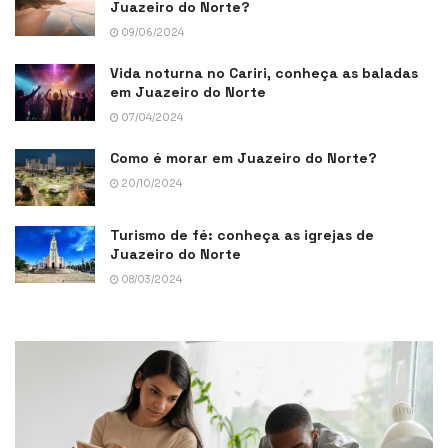
Juazeiro do Norte?
09/06/2024
Vida noturna no Cariri, conheça as baladas
em Juazeiro do Norte
07/04/2024
Como é morar em Juazeiro do Norte?
20/10/2024
Turismo de fé: conheça as igrejas de
Juazeiro do Norte
08/03/2024