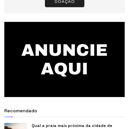
DOAÇÃO
Recomendado
Qual a praia mais próxima da cidade de