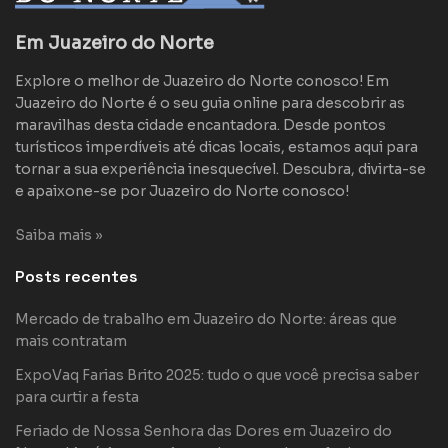
Em Juazeiro do Norte
Explore o melhor de Juazeiro do Norte conosco! Em
Juazeiro do Norte é o seu guia online para descobrir as
maravilhas desta cidade encantadora. Desde pontos
turísticos imperdíveis até dicas locais, estamos aqui para
tornar a sua experiência inesquecível. Descubra, divirta-se
e apaixone-se por Juazeiro do Norte conosco!
Saiba mais »
Posts recentes
Mercado de trabalho em Juazeiro do Norte: áreas que
mais contratam
ExpoVaq Farias Brito 2025: tudo o que você precisa saber
para curtir a festa
Feriado de Nossa Senhora das Dores em Juazeiro do