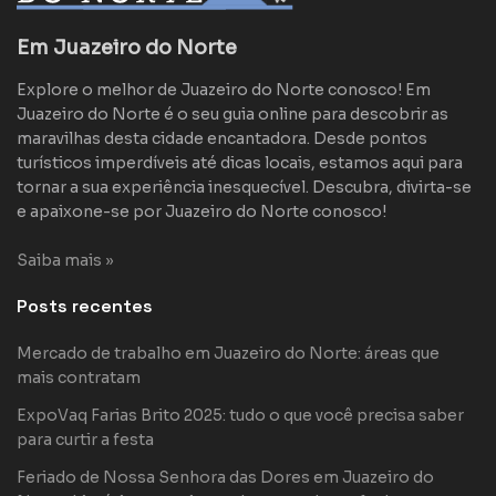
Em Juazeiro do Norte
Explore o melhor de Juazeiro do Norte conosco! Em
Juazeiro do Norte é o seu guia online para descobrir as
maravilhas desta cidade encantadora. Desde pontos
turísticos imperdíveis até dicas locais, estamos aqui para
tornar a sua experiência inesquecível. Descubra, divirta-se
e apaixone-se por Juazeiro do Norte conosco!
Saiba mais »
Posts recentes
Mercado de trabalho em Juazeiro do Norte: áreas que
mais contratam
ExpoVaq Farias Brito 2025: tudo o que você precisa saber
para curtir a festa
Feriado de Nossa Senhora das Dores em Juazeiro do