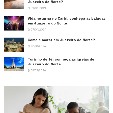
Juazeiro do Norte?
09/06/2024
Vida noturna no Cariri, conheça as baladas
em Juazeiro do Norte
07/04/2024
Como é morar em Juazeiro do Norte?
20/10/2024
Turismo de fé: conheça as igrejas de
Juazeiro do Norte
08/03/2024