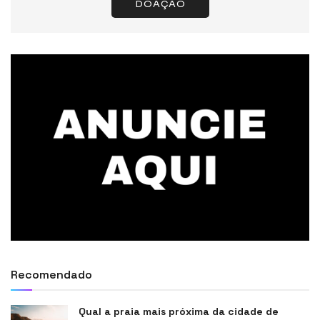
DOAÇÃO
Recomendado
Qual a praia mais próxima da cidade de