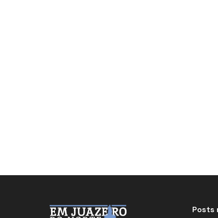
Posts 