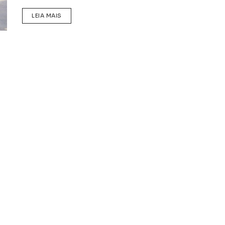
DETAILS
LEIA MAIS