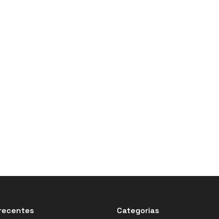
recentes
Categorias