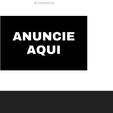
01/09/2025