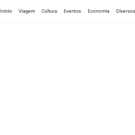
Início
Viagem
Cultura
Eventos
Economia
Diverso