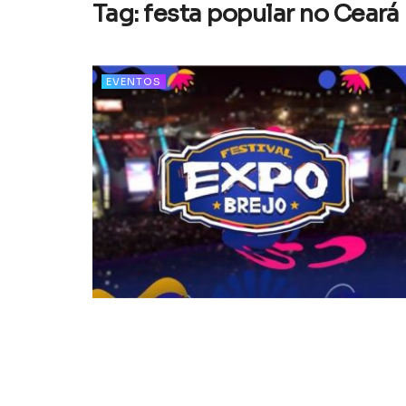
Tag:
festa popular no Ceará
EVENTOS