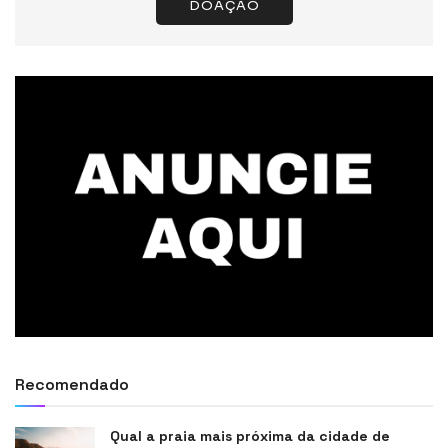
DOAÇÃO
Recomendado
Qual a praia mais próxima da cidade de