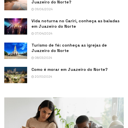
Juazeiro do Norte?
09/06/2024
Vida noturna no Cariri, conheça as baladas
em Juazeiro do Norte
07/04/2024
Turismo de fé: conheça as igrejas de
Juazeiro do Norte
08/03/2024
Como é morar em Juazeiro do Norte?
20/10/2024