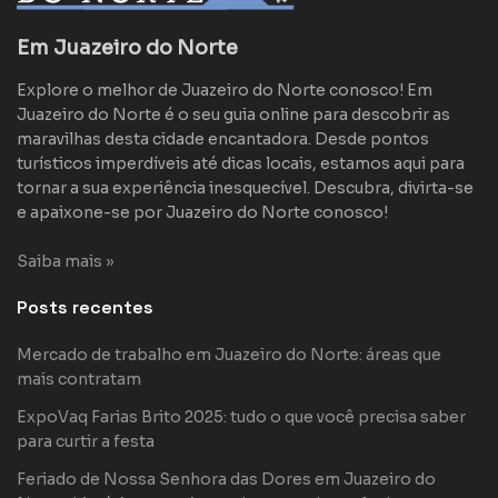
Em Juazeiro do Norte
Explore o melhor de Juazeiro do Norte conosco! Em
Juazeiro do Norte é o seu guia online para descobrir as
maravilhas desta cidade encantadora. Desde pontos
turísticos imperdíveis até dicas locais, estamos aqui para
tornar a sua experiência inesquecível. Descubra, divirta-se
e apaixone-se por Juazeiro do Norte conosco!
Saiba mais »
Posts recentes
Mercado de trabalho em Juazeiro do Norte: áreas que
mais contratam
ExpoVaq Farias Brito 2025: tudo o que você precisa saber
para curtir a festa
Feriado de Nossa Senhora das Dores em Juazeiro do