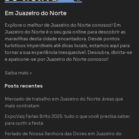
Em Juazeiro do Norte
Explore o melhor de Juazeiro do Norte conosco! Em
Juazeiro do Norte é o seu guia online para descobrir as
maravilhas desta cidade encantadora. Desde pontos
turísticos imperdíveis até dicas locais, estamos aqui para
tornar a sua experiência inesquecível. Descubra, divirta-se
e apaixone-se por Juazeiro do Norte conosco!
Saiba mais »
Posts recentes
Mercado de trabalho em Juazeiro do Norte: áreas que
mais contratam
ExpoVaq Farias Brito 2025: tudo o que você precisa saber
para curtir a festa
Feriado de Nossa Senhora das Dores em Juazeiro do