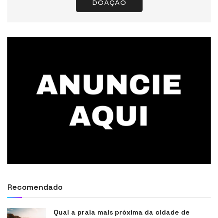
DOAÇÃO
Recomendado
Qual a praia mais próxima da cidade de