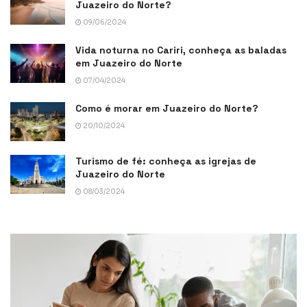
Juazeiro do Norte?
09/06/2024
Vida noturna no Cariri, conheça as baladas
em Juazeiro do Norte
07/04/2024
Como é morar em Juazeiro do Norte?
20/10/2024
Turismo de fé: conheça as igrejas de
Juazeiro do Norte
08/03/2024