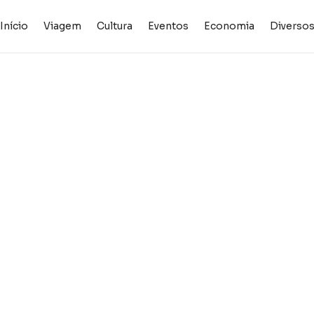
Início
Viagem
Cultura
Eventos
Economia
Diverso