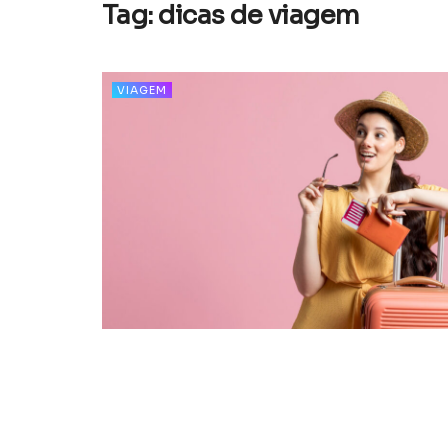
Tag:
dicas de viagem
VIAGEM