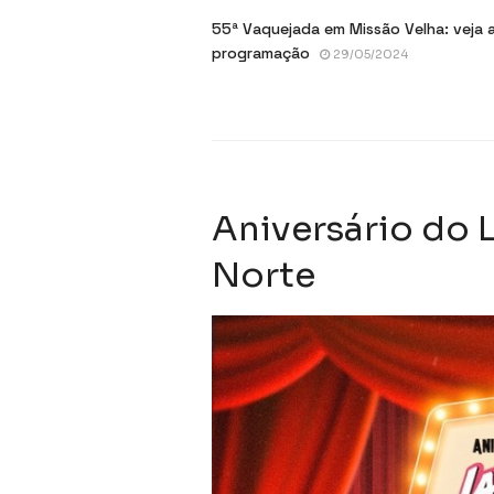
55ª Vaquejada em Missão Velha: veja 
programação
29/05/2024
Aniversário do 
Norte