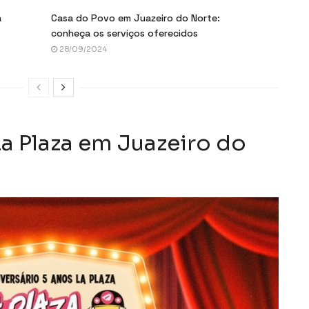
a
Casa do Povo em Juazeiro do Norte:
conheça os serviços oferecidos
28/09/2024
La Plaza em Juazeiro do