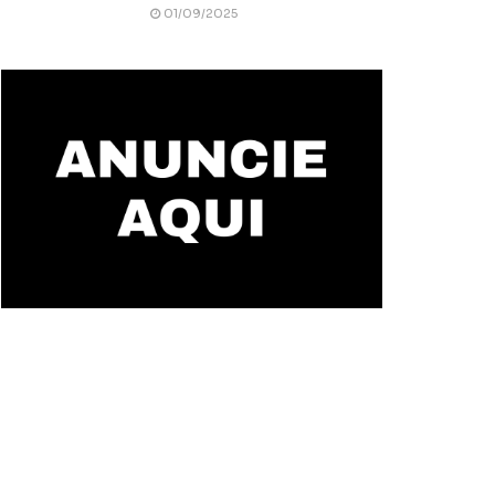
01/09/2025